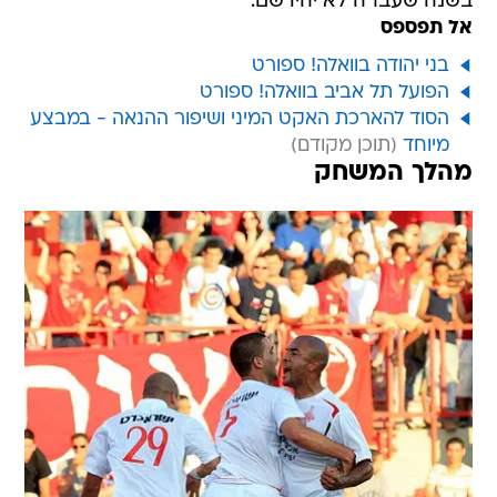
בשנה שעברה לא יהיו שם.
אל תפספס
בני יהודה בוואלה! ספורט
הפועל תל אביב בוואלה! ספורט
הסוד להארכת האקט המיני ושיפור ההנאה - במבצע
מיוחד
מהלך המשחק