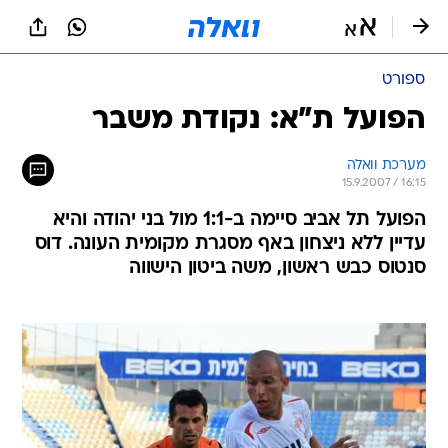
ספורט
הפועל ת"א: נקודת משבר
מערכת וואלה
15.9.2007 / 16:15
הפועל תל אביב סיימה ב-1:1 מול בני יהודה והיא
עדיין ללא ניצחון באף מסגרת מקומית העונה. דוס
סנטוס כבש ראשון, משה ביטון הישווה