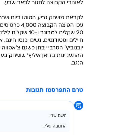
טרם התפרסמו תגובות