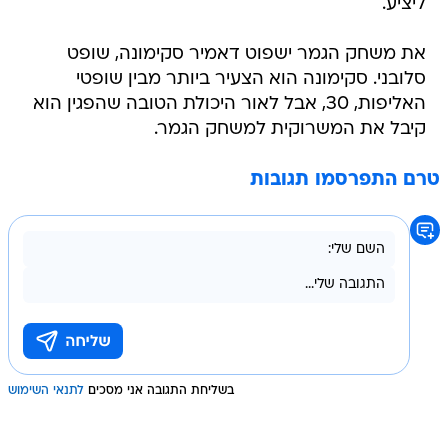
ליציע.
את משחק הגמר ישפוט דאמיר סקימונה, שופט
סלובני. סקימונה הוא הצעיר ביותר מבין שופטי
האליפות, 30, אבל לאור היכולת הטובה שהפגין הוא
קיבל את המשרוקית למשחק הגמר.
טרם התפרסמו תגובות
בשליחת התגובה אני מסכים
לתנאי השימוש