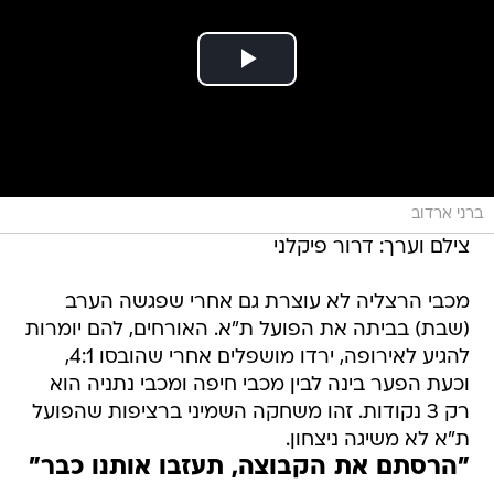
ברני ארדוב
צילם וערך: דרור פיקלני
מכבי הרצליה לא עוצרת גם אחרי שפגשה הערב
(שבת) בביתה את הפועל ת"א. האורחים, להם יומרות
להגיע לאירופה, ירדו מושפלים אחרי שהובסו 4:1,
וכעת הפער בינה לבין מכבי חיפה ומכבי נתניה הוא
רק 3 נקודות. זהו משחקה השמיני ברציפות שהפועל
ת"א לא משיגה ניצחון.
"הרסתם את הקבוצה, תעזבו אותנו כבר"