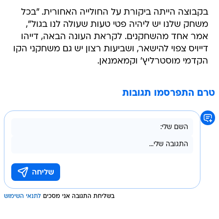
משחק שלנו יש ליהיה פטי טעות שעולה לנו בגול",
אמר אחד מהשחקנים. לקראת העונה הבאה, דייהו
דייויס צפוי להישאר, ושביעות רצון יש גם משחקני הקו
הקדמי מוסטרליץ' וקמאמנאן.
טרם התפרסמו תגובות
בשליחת התגובה אני מסכים
לתנאי השימוש