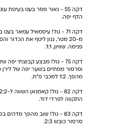
דקה 55 - נאור פסר בעט בעיטת עונ
הדף יפה.
דקה 71 - גול! עיסמאיל עמאר בעט 
מ-20 מטר, גנון ליטף את הכדור והס
פנימה. שוויון, 1:1.
דקה 75 - גול! מבצע קבוצתי יפה של
וסרסור מסתיים בשער יפה של לירן 
מהפך. 1:2 למכבי פ"ת.
התקווה לפרדי דוד.
דקה 83 - גול! שוב מהפך מדהים 
סרסור כובש 2:3.