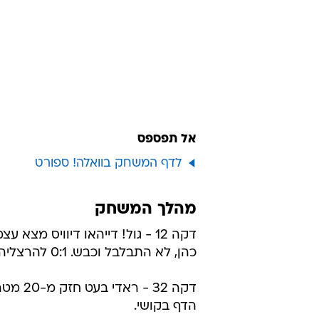
אל תפספס
לדף המשחק בוואלה! ספורט
מהלך המשחק
דקה 12 - גול! דייהאו דיוויס מצא 
כהן, לא התבלבל וכבש. 0:1 להרצליה.
דקה 32 - רא
הדף בקושי.