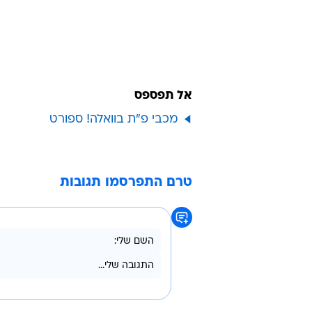
אל תפספס
מכבי פ"ת בוואלה! ספורט
טרם התפרסמו תגובות