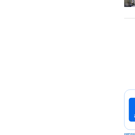
שימוש