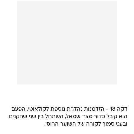
דקה 18 - הזדמנות נהדרת נוספת לקולאוטי. הפעם
הוא קיבל כדור מצד שמאל, השתחל בין שני שחקנים
ובעט סמוך לקורה של השוער הרוסי.