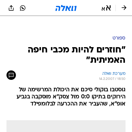
ספורט
"חוזרים להיות מכבי חיפה
האמיתית"
מערכת וואלה
14.2.2007 / 18:50
גוסטבו בוקולי סיכם את היכולת המרשימה של
הירוקים בתיקו 0:0 מול צסק"א מוסקבה בגביע
אופ"א, שהעביר את ההכרעה לבלומפילד