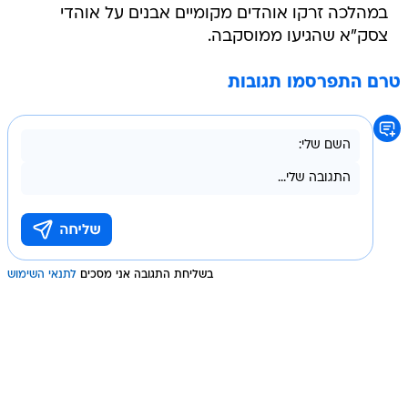
במהלכה זרקו אוהדים מקומיים אבנים על אוהדי
צסק"א שהגיעו ממוסקבה.
טרם התפרסמו תגובות
בשליחת התגובה אני מסכים
לתנאי השימוש