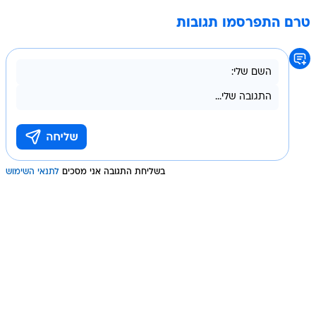
טרם התפרסמו תגובות
בשליחת התגובה אני מסכים
לתנאי השימוש