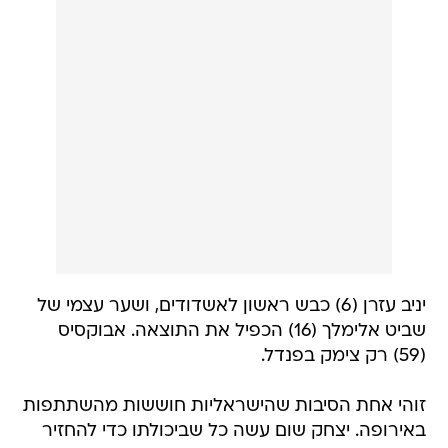
יניב עזרן (6) כבש ראשון לאשדודים, ושער עצמי של
שביט אלימלך (16) הכפיל את התוצאה. אבוקסיס
(59) רק צימק בפנדל.
זוהי אחת הסיבות שהישראליות חוששות מהשתתפות
באירופה. יצחק שום עשה כל שביכולתו כדי להחזיר