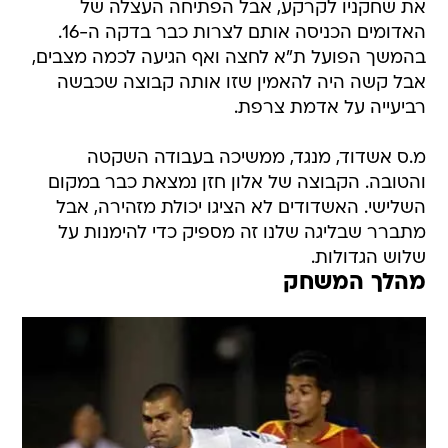
את שחקניו לקרקע, אבל הפתיחה העצלה של
האדומים הכניסה אותם לצרות כבר בדקה ה-16.
בהמשך הפועל ת"א לחצה ואף הגיעה לכמה מצבים,
אבל קשה היה להאמין שזו אותה קבוצה שכבשה
רביעייה על אדמת צרפת.
מ.ס אשדוד, מנגד, ממשיכה בעבודה השקטה
והטובה. הקבוצה של אלון חזן נמצאת כבר במקום
השלישי. האשדודים לא הציגו יכולת מזהירה, אבל
מתברר שבליגה שלנו זה מספיק כדי להימנות על
שלוש הגדולות.
מהלך המשחק