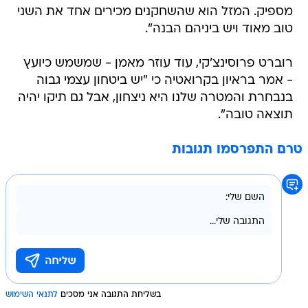
מספיק. המזל הוא שהשחקנים מכירים אחד את השני
טוב מאוד ויש ביניהם הבנה".
רוברט פרוסינצ'קי, עוד עוזר מאמן - שמשמש כיועץ
- אמר בראיון בקרואטיה כי "יש ביטחון עצמי גבוה
בנבחרת והמטרה שלנו היא ניצחון, אבל גם תיקו יהיה
תוצאה טובה".
טרם התפרסמו תגובות
בשליחת התגובה אני מסכים
לתנאי השימוש