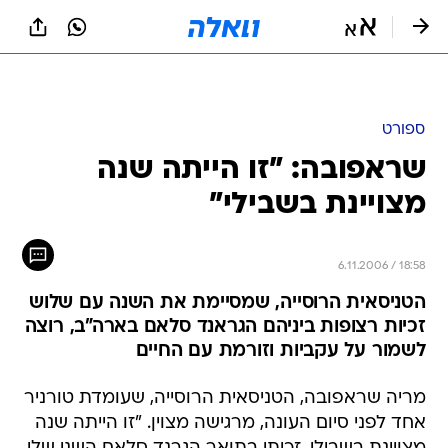
ספורט
שראפובה: "זו הייתה שנה
מצויינת בשבילי"
6.11.2006 / 18:58
הטניסאית הרוסייה, שמסיימת את השנה עם שלוש
זכיות רצופות ביניהם הגראנד סלאם בארה"ב, רוצה
לשמור על עקביות וזורמת עם החיים
מריה שראפובה, הטניסאית הרוסייה, שעומדת טורניר
אחד לפני סיום העונה, מרגישה מצוין. "זו הייתה שנה