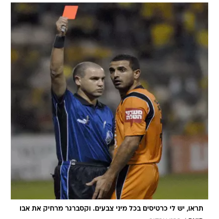
תראו, יש לי כרטיסים בכל מיני צבעים. וקסברגר מרחיק את אבו