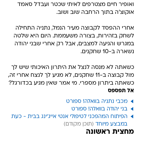
ואופיר חיים מצטרפים לאיתי שכטר ועבדל סאמד
אוקוצ'ה בתוך הרחבה שוב ושוב.
אחרי ההפסד לקבוצה מעיר הנמל, נתניה התחילה
לשחק בזהירות, בצורה משעממת. היום היא שלטה
במגרש והגיעה למצבים, אבל רק אחרי שבני יהודה
נשארה ב-10 שחקנים.
כשאתה לא מנסה לנצל את היתרון האיכותי שיש לך
מול קבוצה ב-11 שחקנים, לא מגיע לך לנצח אחרי זה,
כשאתה ביתרון מספרי. מי אמר שאין מגיע בכדורגל?
אל תפספס
מכבי נתניה בוואלה! ספורט
בני יהודה בוואלה! ספורט
הפיתוח המהפכני לטיפולי אנטי אייג'ינג בבית - כעת
במבצע מיוחד
מחצית ראשונה