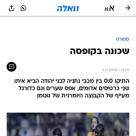
ספורט
שכונה בקופסה
4.11.2006 / 15:20
התיקו 0:0 בין מכבי נתניה לבני יהודה הביא איתו
שני כרטיסים אדומים, אפס שערים וגם כדורגל
מעייף של הקבוצה היומרנית של גוטמן