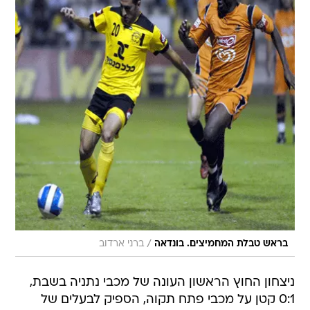
/
בראש טבלת המחמיצים. בונדאה
ברני ארדוב
ניצחון החוץ הראשון העונה של מכבי נתניה בשבת,
0:1 קטן על מכבי פתח תקוה, הספיק לבעלים של