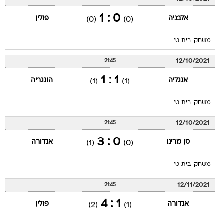
0 : 1
אלבניה
פולין
(0)
(0)
משחקי בית ט'
12/10/2021
21:45
1 : 1
אנגליה
הונגריה
(1)
(1)
משחקי בית ט'
12/10/2021
21:45
0 : 3
סן מרינו
אנדורה
(1)
(0)
משחקי בית ט'
12/11/2021
21:45
1 : 4
אנדורה
פולין
(2)
(1)