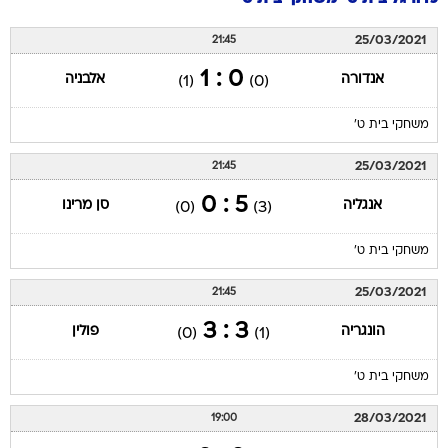
25/03/2021
21:45
0 : 1
אנדורה
אלבניה
(1)
(0)
משחקי בית ט'
25/03/2021
21:45
5 : 0
אנגליה
סן מרינו
(0)
(3)
משחקי בית ט'
25/03/2021
21:45
3 : 3
הונגריה
פולין
(0)
(1)
משחקי בית ט'
28/03/2021
19:00