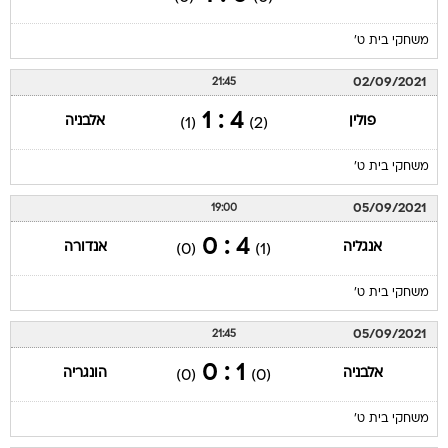
משחקי בית ט'
02/09/2021
21:45
4 : 1
פולין
אלבניה
(1)
(2)
משחקי בית ט'
05/09/2021
19:00
4 : 0
אנגליה
אנדורה
(0)
(1)
משחקי בית ט'
05/09/2021
21:45
1 : 0
אלבניה
הונגריה
(0)
(0)
משחקי בית ט'