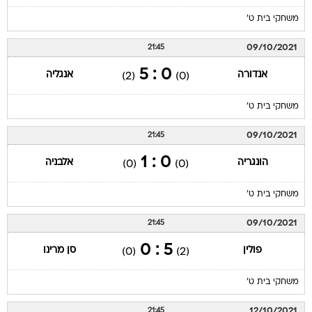
משחקי בית ט'
09/10/2021
21:45
0 : 5
אנדורה
אנגליה
(2)
(0)
משחקי בית ט'
09/10/2021
21:45
0 : 1
הונגריה
אלבניה
(0)
(0)
משחקי בית ט'
09/10/2021
21:45
5 : 0
פולין
סן מרינו
(0)
(2)
משחקי בית ט'
12/10/2021
21:45