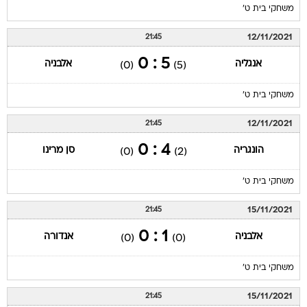
משחקי בית ט'
12/11/2021
21:45
5 : 0
אנגליה
אלבניה
(0)
(5)
משחקי בית ט'
12/11/2021
21:45
4 : 0
הונגריה
סן מרינו
(0)
(2)
משחקי בית ט'
15/11/2021
21:45
1 : 0
אלבניה
אנדורה
(0)
(0)
משחקי בית ט'
15/11/2021
21:45