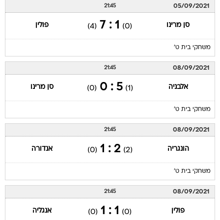
05/09/2021
21:45
1 : 7
סן מרינו
פולין
(4)
(0)
משחקי בית ט'
08/09/2021
21:45
5 : 0
אלבניה
סן מרינו
(0)
(1)
משחקי בית ט'
08/09/2021
21:45
2 : 1
הונגריה
אנדורה
(0)
(2)
משחקי בית ט'
08/09/2021
21:45
1 : 1
פולין
אנגליה
(0)
(0)