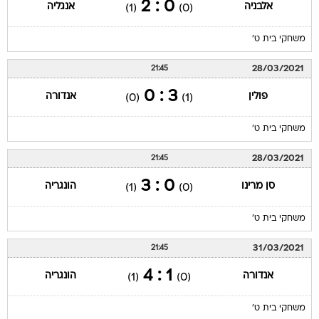
0 : 2
אלבניה
אנגליה
(1)
(0)
משחקי בית ט'
28/03/2021
21:45
3 : 0
פולין
אנדורה
(0)
(1)
משחקי בית ט'
28/03/2021
21:45
0 : 3
סן מרינו
הונגריה
(1)
(0)
משחקי בית ט'
31/03/2021
21:45
1 : 4
אנדורה
הונגריה
(1)
(0)
משחקי בית ט'