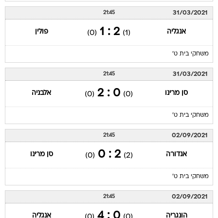
31/03/2021
21:45
2 : 1
אנגליה
פולין
(0)
(1)
משחקי בית ט'
31/03/2021
21:45
0 : 2
סן מרינו
אלבניה
(0)
(0)
משחקי בית ט'
02/09/2021
21:45
2 : 0
אנדורה
סן מרינו
(0)
(2)
משחקי בית ט'
02/09/2021
21:45
0 : 4
הונגריה
אנגליה
(0)
(0)