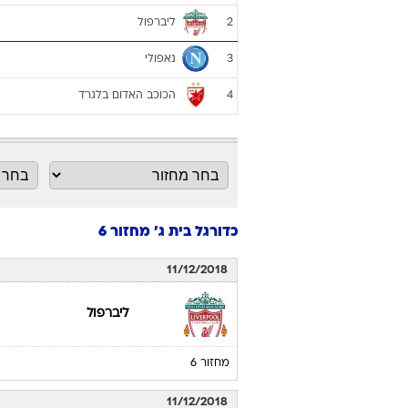
ליברפול
2
נאפולי
3
הכוכב האדום בלגרד
4
כדורגל בית ג' מחזור 6
11/12/2018
ליברפול
מחזור 6
11/12/2018