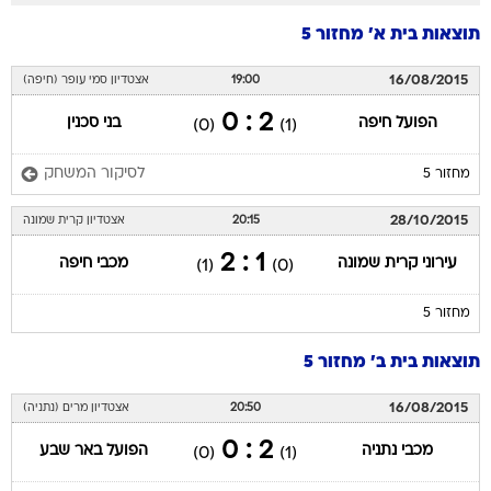
תוצאות בית א' מחזור 5
16/08/2015
19:00
אצטדיון סמי עופר (חיפה)
2 : 0
הפועל חיפה
בני סכנין
(0)
(1)
לסיקור המשחק
מחזור 5
28/10/2015
20:15
אצטדיון קרית שמונה
1 : 2
עירוני קרית שמונה
מכבי חיפה
(1)
(0)
מחזור 5
תוצאות בית ב' מחזור 5
16/08/2015
20:50
אצטדיון מרים (נתניה)
2 : 0
מכבי נתניה
הפועל באר שבע
(0)
(1)