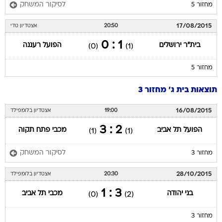
לסיקור המשחק
מחזור 5
17/08/2015
20:50
אצטדיון טדי
1 : 0
בית"ר ירושלים
הפועל רעננה
(0)
(1)
מחזור 5
תוצאות בית ג' מחזור 3
16/08/2015
19:00
אצטדיון בלומפילד
2 : 3
הפועל תל אביב
מכבי פתח תקוה
(1)
(1)
לסיקור המשחק
מחזור 3
28/10/2015
20:30
אצטדיון בלומפילד
3 : 1
בני יהודה
מכבי תל אביב
(0)
(2)
מחזור 3