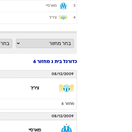
מארסיי
3
ציריך
4
כדורגל בית ג מחזור 6
08/12/2009
ציריך
מחזור 6
08/12/2009
מארסיי