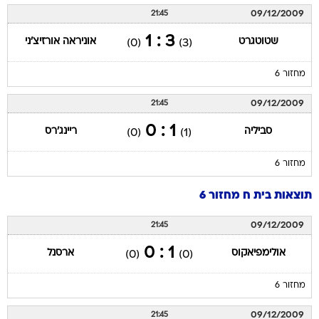
09/12/2009
21:45
3 : 1
שטוטגרט
אוניראה אורזיצ'ני
(0)
(3)
מחזור 6
09/12/2009
21:45
1 : 0
סביליה
ריינג'רס
(0)
(1)
מחזור 6
תוצאות בית ח מחזור 6
09/12/2009
21:45
1 : 0
אולימפיאקוס
ארסנל
(0)
(0)
מחזור 6
09/12/2009
21:45