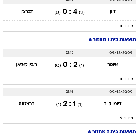
4 : 0
ליון
דברצ'ן
(0)
(2)
מחזור 6
תוצאות בית ו מחזור 6
09/12/2009
21:45
2 : 0
אינטר
רובין קאזאן
(0)
(1)
מחזור 6
09/12/2009
21:45
1 : 2
דינמו קייב
ברצלונה
(1)
(1)
מחזור 6
תוצאות בית ז מחזור 6