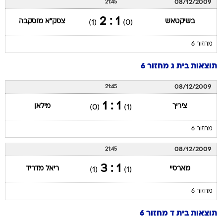
08/12/2009
21:45
1 : 2
בשיקטאש
צסק"א מוסקבה
(1)
(0)
מחזור 6
תוצאות בית ג מחזור 6
08/12/2009
21:45
1 : 1
ציריך
מילאן
(0)
(1)
מחזור 6
08/12/2009
21:45
1 : 3
מארסיי
ריאל מדריד
(1)
(1)
מחזור 6
תוצאות בית ד מחזור 6