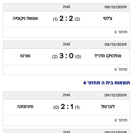
08/12/2009
21:45
2 : 2
צ'לסי
אפואל ניקוסיה
(1)
(2)
מחזור 6
08/12/2009
21:45
0 : 3
אתלטיקו מדריד
פורטו
(2)
(0)
מחזור 6
תוצאות בית ה מחזור 6
09/12/2009
21:45
1 : 2
ליברפול
פיורנטינה
(0)
(1)
מחזור 6
09/12/2009
21:45