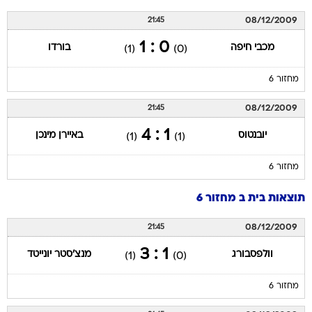
08/12/2009
21:45
0 : 1
מכבי חיפה
בורדו
(1)
(0)
מחזור 6
08/12/2009
21:45
1 : 4
יובנטוס
באיירן מינכן
(1)
(1)
מחזור 6
תוצאות בית ב מחזור 6
08/12/2009
21:45
1 : 3
וולפסבורג
מנצ'סטר יונייטד
(1)
(0)
מחזור 6