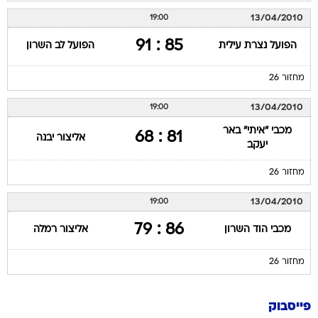
13/04/2010
19:00
85 : 91
הפועל נצרת עילית
הפועל לב השרון
מחזור 26
13/04/2010
19:00
מכבי "איתי" באר
81 : 68
אליצור יבנה
יעקב
מחזור 26
13/04/2010
19:00
86 : 79
מכבי הוד השרון
אליצור רמלה
מחזור 26
פייסבוק