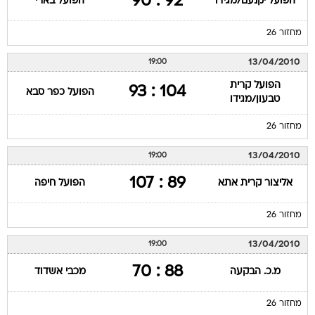
92 : 90
הפועל יקנעם/מגידו
הפועל בארי
מחזור 26
13/04/2010
19:00
הפועל קרית
104 : 93
הפועל כפר סבא
טבעון/מגידו
מחזור 26
13/04/2010
19:00
89 : 107
אליצור קרית אתא
הפועל חיפה
מחזור 26
13/04/2010
19:00
88 : 70
מ.כ. הבקעה
מכבי אשדוד
מחזור 26