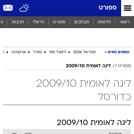
ספורט
ראשי
חדשות
מבזקים
ספורט
ויראלי
תרבות
כס
נושאים חמים
מונדיאל 2026
ליאונל מסי
ספרד
ארגנטינה
מכב
ספורט
ליגה לאומית 2009/10
ליגה לאומית 2009/10
כדורסל
ליגה לאומית 2009/10