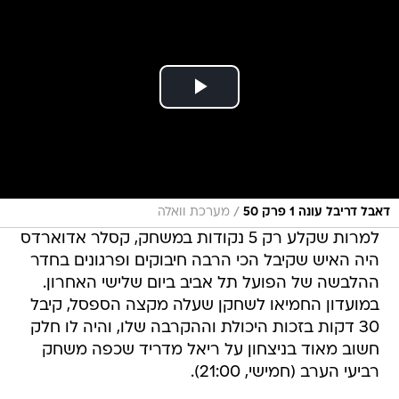
/
דאבל דריבל עונה 1 פרק 50
מערכת וואלה
למרות שקלע רק 5 נקודות במשחק, קסלר אדוארדס
היה האיש שקיבל הכי הרבה חיבוקים ופרגונים בחדר
ההלבשה של הפועל תל אביב ביום שלישי האחרון.
במועדון החמיאו לשחקן שעלה מקצה הספסל, קיבל
30 דקות בזכות היכולת וההקרבה שלו, והיה לו חלק
חשוב מאוד בניצחון על ריאל מדריד שכפה משחק
רביעי הערב (חמישי, 21:00).