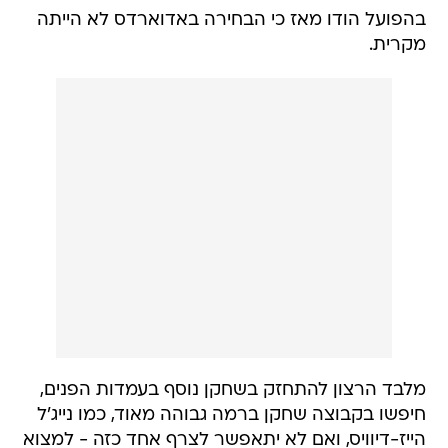
בהפועל הודו מאז כי הבחירה באדוארדס לא הייתה
מקרית.
מלבד הרצון להתחזק בשחקן נוסף בעמדות הפנים,
חיפשו בקבוצה שחקן ברמה גבוהה מאוד, כמו נייג'ל
הייז-דיוויס, ואם לא יתאפשר לצרף אחד כזה - למצוא