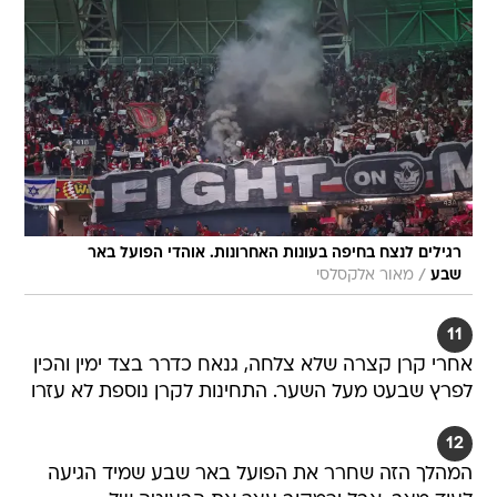
רגילים לנצח בחיפה בעונות האחרונות. אוהדי הפועל באר
/
שבע
מאור אלקסלסי
11
אחרי קרן קצרה שלא צלחה, גנאח כדרר בצד ימין והכין
לפרץ שבעט מעל השער. התחינות לקרן נוספת לא עזרו
12
המהלך הזה שחרר את הפועל באר שבע שמיד הגיעה