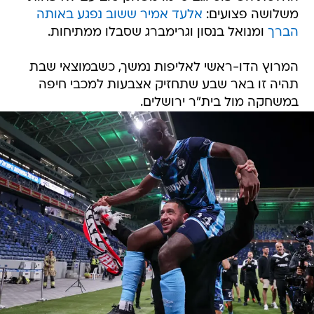
משלושה פצועים:
אלעד אמיר ששוב נפגע באותה
הברך
ומנואל בנסון וגרימברג שסבלו ממתיחות.
המרוץ הדו-ראשי לאליפות נמשך, כשבמוצאי שבת
תהיה זו באר שבע שתחזיק אצבעות למכבי חיפה
במשחקה מול בית"ר ירושלים.