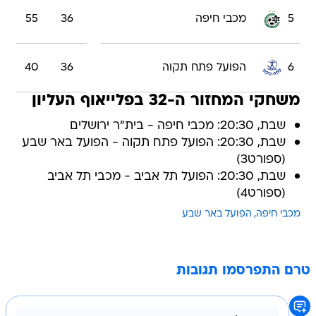
5
מכבי חיפה
36
55
6
הפועל פתח תקוה
36
40
משחקי המחזור ה-32 בפלייאוף העליון
שבת, 20:30: מכבי חיפה - בית"ר ירושלים
שבת, 20:30: הפועל פתח תקוה - הפועל באר שבע
(ספורט3)
שבת, 20:30: הפועל תל אביב - מכבי תל אביב
(ספורט4)
מכבי חיפה
הפועל באר שבע
טרם התפרסמו תגובות