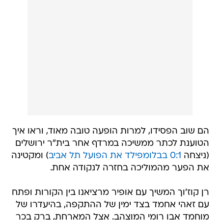
הם שוב הפסידו, למרות הופעה טובה מאוד, וראו איך
הטוענת לכתר ממשיכה במרדף אחר בית"ר ירושלים
(ניצחה
0:1 בבלומפילד את הפועל תל אביב
) ומקטינה
את הפער מהמוליכה בחזרה לנקודה אחת.
רן קוז'וך המשיך עם אופיר מרציאנו בין הקורות ופתח
עם זאהי אחמד בצד ימין של ההתקפה, בהיעדרו של
מוחמד אבו רומי המוצהב. אצל המארחת, ברק בכר