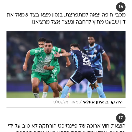
16
מכבי חיפה יצאה למתפרצת, בנסון מצא בצד שמאל את
דון שבעט מחוץ לרחבה ונעצר אצל מרציאנו
/
היה קרוב. איתן אזולאי
מאור אלקסלסי
17
הוצאת חוץ ארוכה של פיינגזיכט הורחקה לא טוב על ידי