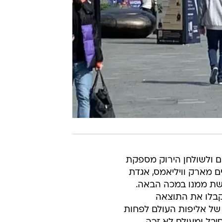
 ולשולחן הירוק מספקת
 מארק וויליאמס, אגדת
רשת ממנו במכה הבאה.
קבלו את התוצאה
 של אליפות העולם לפחות