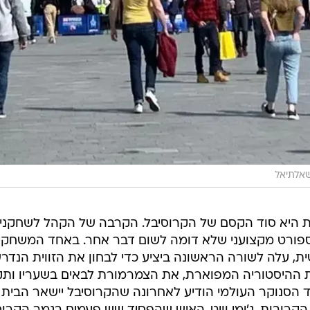
שאלתיאל
 היא סוד הקסם של הקרוסיבל. הקרבה של הקהל לשחקנים
בספורט מקצועני שלא דומה לשום דבר אחר. באחד המשחקים
ית, עלה לשורה הראשונה ביציע כדי לבחון את הזווית הנד
ת ההיסטוריה המפוארת, את הצמרמורת לבאים בשעריו ות
וד הסנוקר העולמי הודיע לאחרונה שהקרוסיבל יישאר הבית