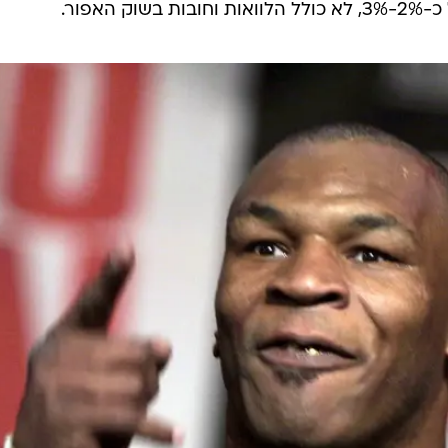
האפור.