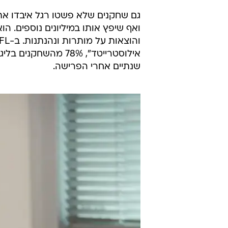
גם שחקנים שלא פשטו רגל איבדו את ר
ואף שיפץ אותו במיליונים נוספים. ה
אילוסטרייטד", 78% מ
שנתיים אחרי הפרישה.