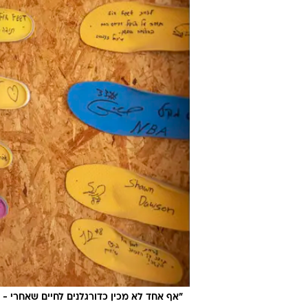
"אף אחד לא מכין כדורגלנים לחיים שאחרי - 