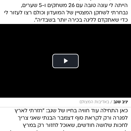
הייתה לי עונה טובה עם 26 משחקים ו-5 שערים,
נבחרתי לשחקן המצטיין של המועדון וכולם רצו לעזור לי
כדי שאתקדם לליגה בכירה יותר בשבדיה".
/
יניב שגב
באדיבות המצולם
כאן התחילה עוד חוויה בחייו של שגב: "חזרתי לארץ
לפגרה ורק לקראת סוף דצמבר הבנתי שאני צריך
לחכות שלושה חודשים, שאוכל לחזור רק במרץ