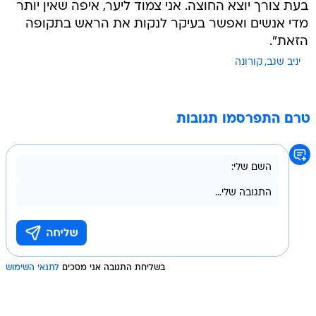
בעת צורך יוצא החוצה. אני צמוד ליער, איפה שאין יותר
מדי אנשים ואפשר בעיקר לנקות את הראש בתקופה
הזאת".
יניב שגב
קורונה
טרם התפרסמו תגובות
בשליחת התגובה אני מסכים
לתנאי השימוש