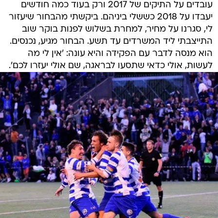
עובדים על התיקים של 2017 ורק בעוד כמה חודשים
יעבדו על 2018 כששלי ביניהם. ביקשתי מהבחור שיעזור
לי, סגרנו על מחיר, למחרת בשלוש לפנות בוקר שוב
התייצבתי ליד המשרדים עד תשע. הבחור מגיע, נכנסים.
הוא מנסה לדבר עם הפקידה והיא עונה: 'אין לי מה
לעשות, אולי כדאי שתסעו לבראגה, שם אולי יעזרו לכם'.