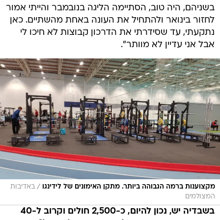
בשניהם, היה טוב, הסתיימה הליגה בנובמבר והייתי אמור
לחזור בינואר ולהתחיל את העונה באחת מהשתיים. כאן
נתקעתי, עד שסידרתי את הדרכון קבוצות לא חיכו לי
אבל אני עדיין לא מוותר".
/
מקצוענות ברמה הגבוהה ביותר. מתקן האימונים של לידינגו
באדיבות
המצולמים
בשבדיה יש, נכון להיום, כ-2,500 חולים וקרוב ל-40