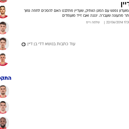
יין
ועדון נפגש עם המגן הוותיק, שעדיין מתלבט האם להסכים לחוזה נמוך
תר מהעונה שעברה. ינגנה ואבו זייד מועמדים
17:30 22/06/
שלמה וייס
עוד כתבות בנושא דדי בן דיין
התקפ