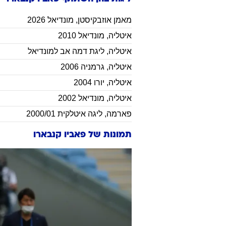
מאמן
אוזבקיסטן
,
מונדיאל 2026
איטליה
,
מונדיאל 2010
איטליה
,
ליגת דמה אב למונדיאל
איטליה
,
גרמניה 2006
איטליה
,
יורו 2004
איטליה
,
מונדיאל 2002
פארמה
,
ליגה איטלקית 2000/01
תמונות של
פאביו קנבארו