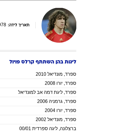
978
תאריך לידה:
ליגות בהן השתתף
קרלס
פויול
ספרד
,
מונדיאל 2010
ספרד
,
יורו 2008
ספרד
,
ליגת דמה אב למונדיאל
ספרד
,
גרמניה 2006
ספרד
,
יורו 2004
ספרד
,
מונדיאל 2002
ברצלונה
,
ליגה ספרדית 00/01