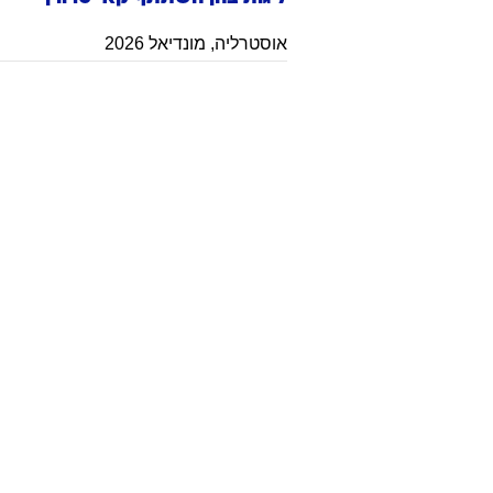
אוסטרליה
,
מונדיאל 2026