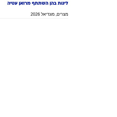
ליגות בהן השתתף
מרואן
עטיה
מצרים
,
מונדיאל 2026