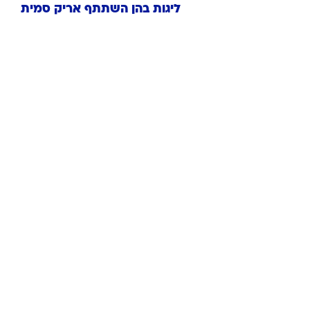
ליגות בהן השתתף
אריק
סמית