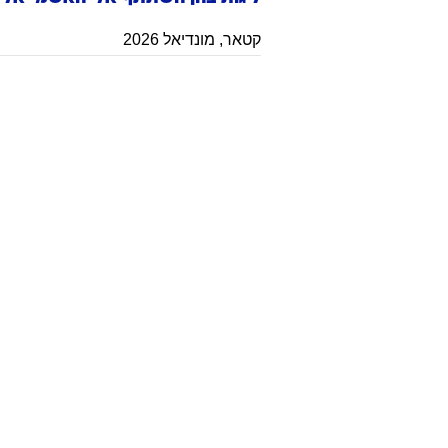
קטאר
,
מונדיאל 2026