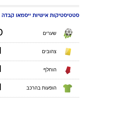
סטטיסטיקות אישיות
ייסמאו
קבדה
0
שערים
1
צהובים
1
הוחלף
1
הופעות בהרכב