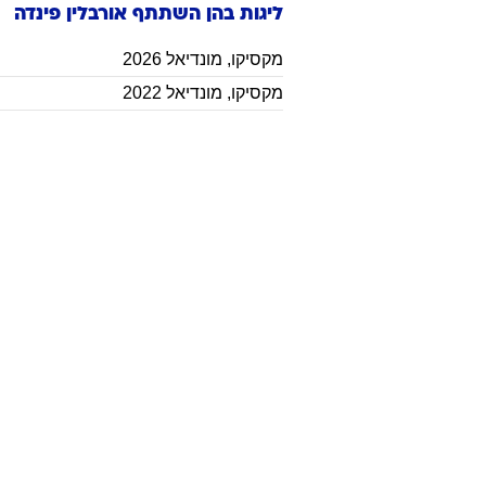
ליגות בהן השתתף
אורבלין
פינדה
מקסיקו
,
מונדיאל 2026
מקסיקו
,
מונדיאל 2022