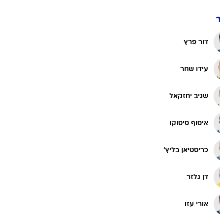
דור פרץ
עידו שחר
שגיב יחזקאל
איסוף סיסוקו
כריסטיאן בליץ'
דן גלזר
אורי עזו