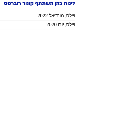
ליגות בהן השתתף
קונור
רוברטס
ויילס
,
מונדיאל 2022
ויילס
,
יורו 2020