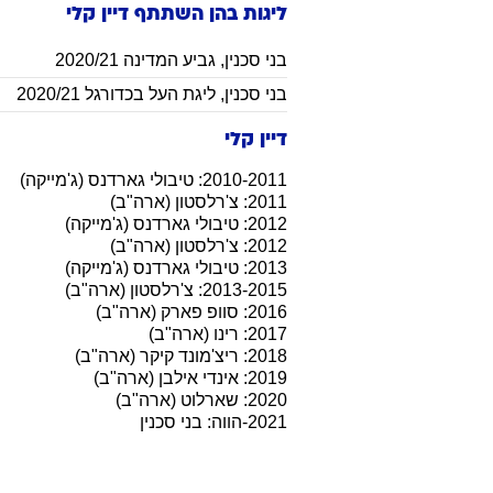
ליגות בהן השתתף
דיין
קלי
בני סכנין
,
גביע המדינה 2020/21
בני סכנין
,
ליגת העל בכדורגל 2020/21
דיין קלי
2010-2011: טיבולי גארדנס (ג'מייקה)
2011: צ'רלסטון (ארה"ב)
2012: טיבולי גארדנס (ג'מייקה)
2012: צ'רלסטון (ארה"ב)
2013: טיבולי גארדנס (ג'מייקה)
2013-2015: צ'רלסטון (ארה"ב)
2016: סוופ פארק (ארה"ב)
2017: רינו (ארה"ב)
2018: ריצ'מונד קיקר (ארה"ב)
2019: אינדי אילבן (ארה"ב)
2020: שארלוט (ארה"ב)
2021-הווה: בני סכנין