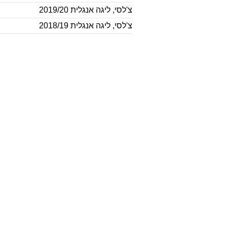
צ'לסי
,
ליגה אנגלית 2019/20
צ'לסי
,
ליגה אנגלית 2018/19