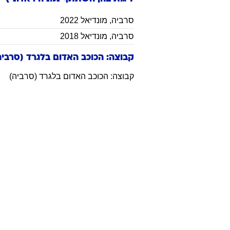
סרביה
,
מונדיאל 2022
סרביה
,
מונדיאל 2018
קבוצה: הכוכב האדום בלגרד (סרביה
קבוצה: הכוכב האדום בלגרד (סרביה)