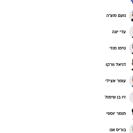
נועם מוצ'ה
עדי יונה
טימו מוזי
דניאל וורקו
עומר אצילי
זיו בן שימול
תומר יוספי
בוריס אנו