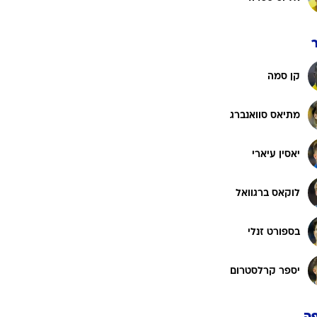
קן סמה
מתיאס סוואנברג
יאסין עיארי
לוקאס ברגוואל
בספורט זנלי
יספר קרלסטרום