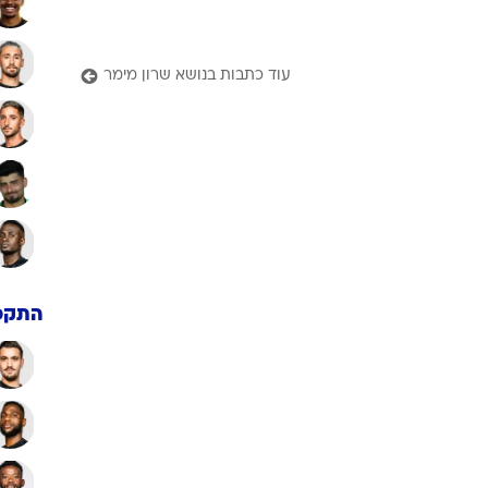
עוד כתבות בנושא שרון מימר
התקפ