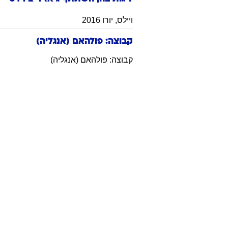
ויילס
,
יורו 2016
קבוצה: פולהאם (אנגליה)
קבוצה: פולהאם (אנגליה)