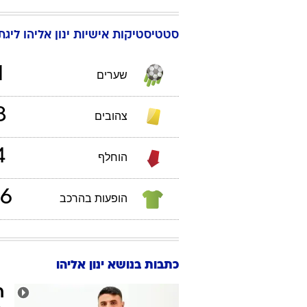
סטטיסטיקות אישיות
ינון
אליהו
ליגת 
1
שערים
8
צהובים
4
הוחלף
6
הופעות בהרכב
כתבות בנושא ינון אליהו
ח