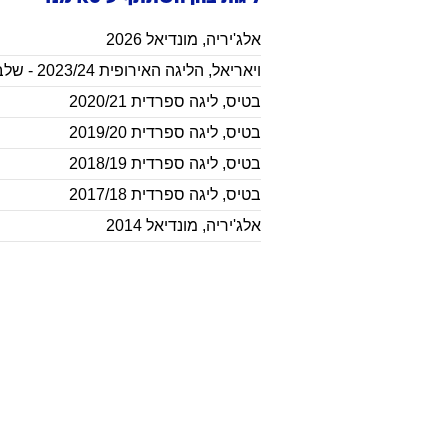
אלג'יריה
,
מונדיאל 2026
ויאריאל
,
הליגה האירופית 2023/24 - שלב הבתים
בטיס
,
ליגה ספרדית 2020/21
בטיס
,
ליגה ספרדית 2019/20
בטיס
,
ליגה ספרדית 2018/19
בטיס
,
ליגה ספרדית 2017/18
אלג'יריה
,
מונדיאל 2014