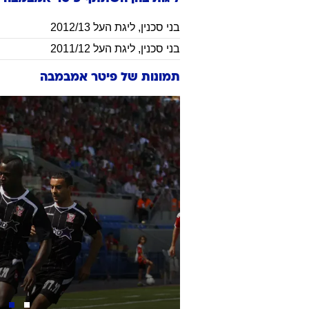
בני סכנין
,
ליגת העל 2012/13
בני סכנין
,
ליגת העל 2011/12
תמונות של
פיטר אמבמבה