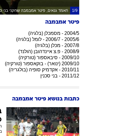
1/9
חאמד גנאים, פיטר אמבמבה שחקני בני סכ
פיטר אמבמבה
2004/5 - מסמכלן (בלגיה)
2005/6 - 2006/7 - לומל (בלגיה)
2007/8 - מכלן (בלגיה)
2008/9 - פ.צ איינדהובן (הולנד)
2009/10 - סיבאספור (טורקיה)
2009/10 (ינואר) - בוקאספור (טורקיה)
2010/11 - אקדמיק סופיה (בולגריה)
2011/12 - בני סכנין
כתבות בנושא פיטר אמבמבה
ב
פ
הב
ב