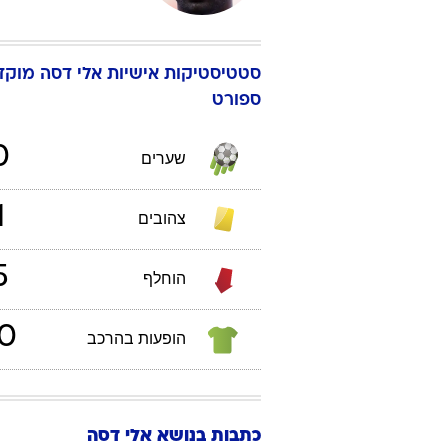
סטטיסטיקות אישיות
אלי
דסה
ספורט
0
שערים
1
צהובים
5
הוחלף
0
הופעות בהרכב
כתבות בנושא אלי דסה