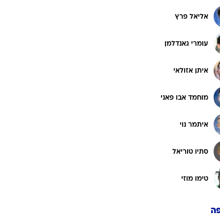
אליאל פרץ
עומרי גאנדלמן
איתן אזולאי
מוחמד אבו פאני
איתמר נוי
סתיו טוריאל
טימו מוזי
ה