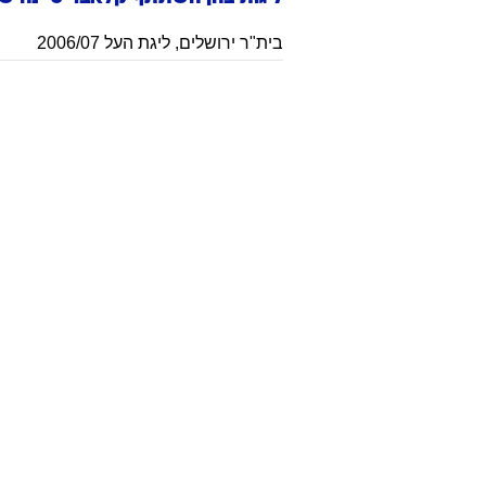
בית"ר ירושלים
,
ליגת העל 2006/07