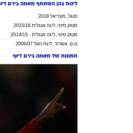
ליגות בהן השתתף
מאמה בירם
דיו
סנגל
,
מונדיאל 2018
סטוק סיטי
,
ליגה אנגלית 2015/16
סטוק סיטי
,
ליגה אנגלית - 2014/15
מ.ס. אשדוד
,
ליגת העל 2006/07
תמונות של
מאמה בירם דיוף