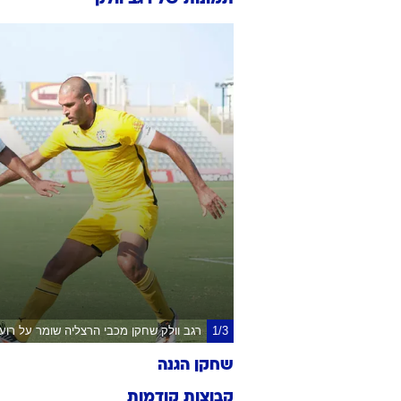
1/3
רגב וולק שחקן מכבי הרצליה שומר על רוע
שחקן הגנה
קבוצות קודמות