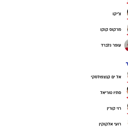
צ'יקו
מרקוס קוקו
עופר גלברד
אל ים קנצפולסקי
סתיו טוריאל
רוי קורין
רועי אלקוקין