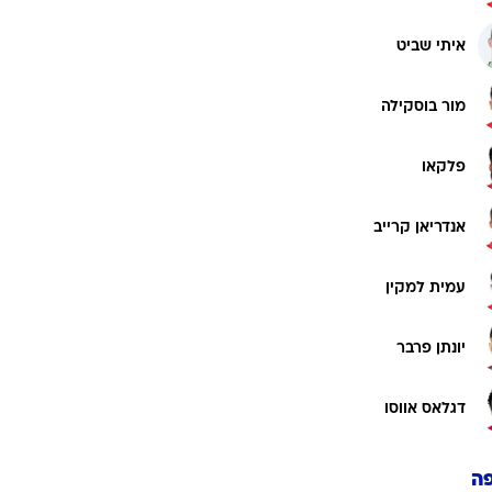
איתי שביט
מור בוסקילה
פלקאו
אנדריאן קרייב
עמית למקין
יונתן פרבר
דגלאס אווסו
ה