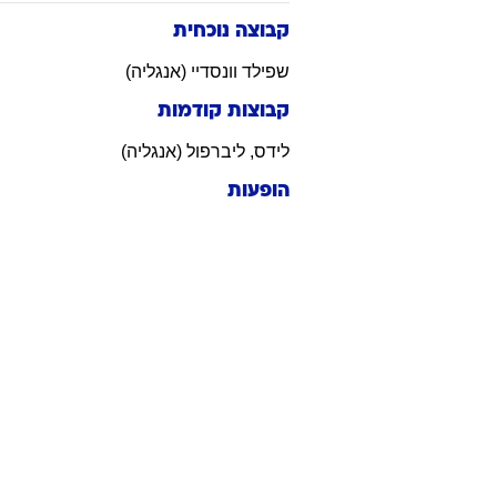
קבוצה נוכחית
שפילד וונסדיי (אנגליה)
קבוצות קודמות
לידס, ליברפול (אנגליה)
הופעות