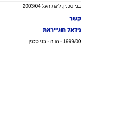
בני סכנין
,
ליגת העל 2003/04
קשר
נידאל חוג'ייראת
1999/00 - הווה - בני סכנין