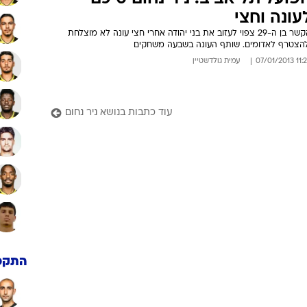
עונה וחצי
הקשר בן ה-29 צפוי לעזוב את בני יהודה אחרי חצי עונה לא מוצלחת
להצטרף לאדומים. שותף העונה בשבעה משחקים
11:29 07/01
עמית גולדשטיין
עוד כתבות בנושא ניר נחום
התקפ